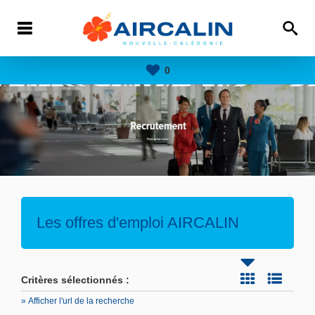
0
Les offres d'emploi AIRCALIN
Critères sélectionnés :
» Afficher l'url de la recherche