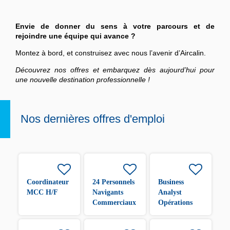
Envie de donner du sens à votre parcours et de
rejoindre une équipe qui avance ?
Montez à bord, et construisez avec nous l’avenir d’Aircalin.
Découvrez nos offres et embarquez dès aujourd’hui pour
une nouvelle destination professionnelle !
Nos dernières offres d'emploi
Coordinateur
24 Personnels
Business
MCC H/F
Navigants
Analyst
Commerciaux
Opérations
H/F
H/F