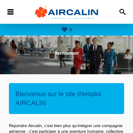
0
Bienvenue sur le site d'emploi
AIRCALIN
Rejoindre Aircalin, c’est bien plus qu’intégrer une compagnie
aérienne : c’est participer à une aventure humaine, collective