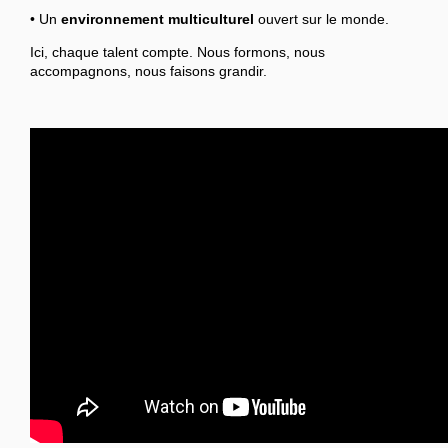
• Un
environnement multiculturel
ouvert sur le monde.
Ici, chaque talent compte. Nous formons, nous
accompagnons, nous faisons grandir.