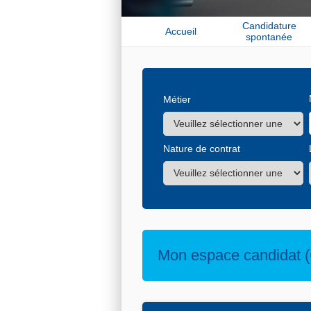
Candidature
Accueil
spontanée
Métier
Nature de contrat
Mon espace candidat (