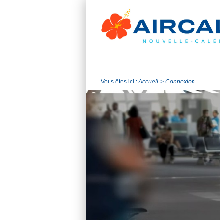
Vous êtes ici :
Accueil
Connexion