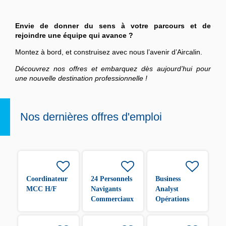
Envie de donner du sens à votre parcours et de
rejoindre une équipe qui avance ?
Montez à bord, et construisez avec nous l’avenir d’Aircalin.
Découvrez nos offres et embarquez dès aujourd’hui pour
une nouvelle destination professionnelle !
Nos dernières offres d'emploi
Coordinateur
24 Personnels
Business
MCC H/F
Navigants
Analyst
Commerciaux
Opérations
H/F
H/F