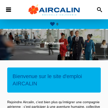
0
Bienvenue sur le site d'emploi
AIRCALIN
Rejoindre Aircalin, c’est bien plus qu’intégrer une compagnie
aérienne : c’est participer à une aventure humaine, collective