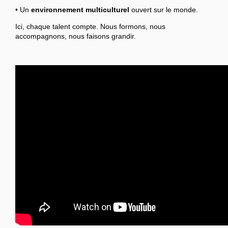
• Un
environnement multiculturel
ouvert sur le monde.
Ici, chaque talent compte. Nous formons, nous
accompagnons, nous faisons grandir.