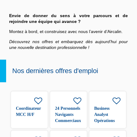
Envie de donner du sens à votre parcours et de
rejoindre une équipe qui avance ?
Montez à bord, et construisez avec nous l’avenir d’Aircalin.
Découvrez nos offres et embarquez dès aujourd’hui pour
une nouvelle destination professionnelle !
Nos dernières offres d'emploi
Coordinateur
24 Personnels
Business
MCC H/F
Navigants
Analyst
Commerciaux
Opérations
H/F
H/F