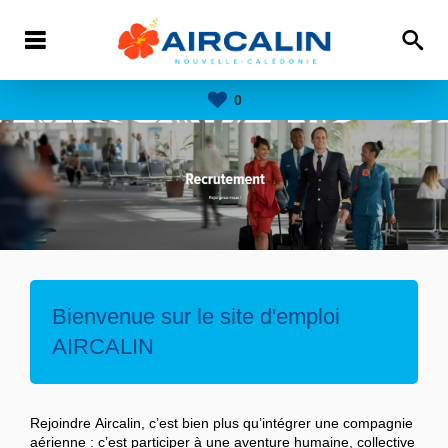
0
Bienvenue sur le site d'emploi
AIRCALIN
Rejoindre Aircalin, c’est bien plus qu’intégrer une compagnie
aérienne : c’est participer à une aventure humaine, collective