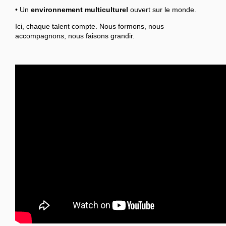
• Un
environnement multiculturel
ouvert sur le monde.
Ici, chaque talent compte. Nous formons, nous
accompagnons, nous faisons grandir.